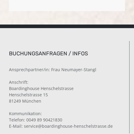
BUCHUNGSANFRAGEN / INFOS
Ansprechpartner/in: Frau Neumayer-Stangl
Anschrift:
Boardinghouse Henschelstrasse
Henschelstrasse 15
81249 München
Kommunikation:
Telefon: 0049 89 90421830
E-Mail:
service@boardinghouse-henschelstrasse.de