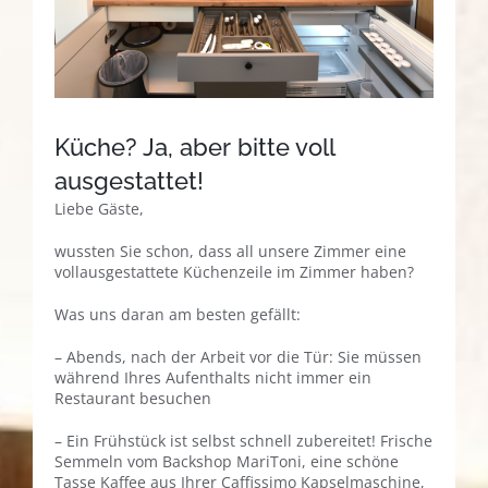
Küche? Ja, aber bitte voll
ausgestattet!
Liebe Gäste,
wussten Sie schon, dass all unsere Zimmer eine
vollausgestattete Küchenzeile im Zimmer haben?
Was uns daran am besten gefällt:
– Abends, nach der Arbeit vor die Tür: Sie müssen
während Ihres Aufenthalts nicht immer ein
Restaurant besuchen
– Ein Frühstück ist selbst schnell zubereitet! Frische
Semmeln vom Backshop MariToni, eine schöne
Tasse Kaffee aus Ihrer Caffissimo Kapselmaschine,