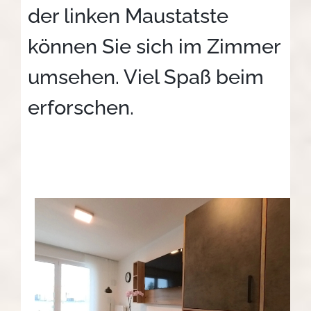
der linken Maustatste
können Sie sich im Zimmer
umsehen. Viel Spaß beim
erforschen.