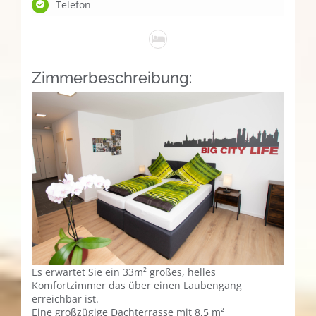
Telefon
Zimmerbeschreibung:
Es erwartet Sie ein 33m² großes, helles
Komfortzimmer das über einen Laubengang
erreichbar ist.
Eine großzügige Dachterrasse mit 8,5 m²