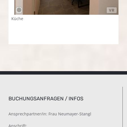
Küche
BUCHUNGSANFRAGEN / INFOS
Ansprechpartner/in: Frau Neumayer-Stangl
Anschrift: