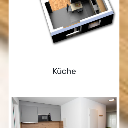
Küche