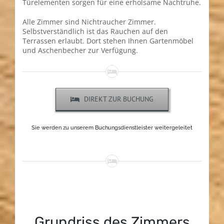
Türelementen sorgen für eine erholsame Nachtruhe.
Alle Zimmer sind Nichtraucher Zimmer.
Selbstverständlich ist das Rauchen auf den
Terrassen erlaubt. Dort stehen Ihnen Gartenmöbel
und Aschenbecher zur Verfügung.
DIREKT ZUR BUCHUNG
Sie werden zu unserem Buchungsdienstleister weitergeleitet
Grundriss des Zimmers