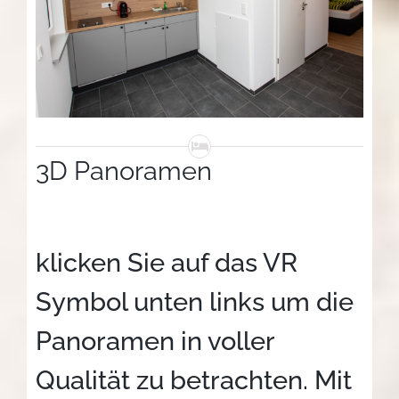
3D Panoramen
klicken Sie auf das VR
Symbol unten links um die
Panoramen in voller
Qualität zu betrachten. Mit