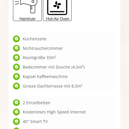
Küchenzeile
Nichtraucherzimmer
Raumgröße 33m²
Badezimmer mit Dusche (4,5m²)
Kapsel Kaffeemaschine
Grosse Dachterrasse mit 8,5m²
2 Einzelbetten
Kostenloses High Speed Internet
40″ Smart TV