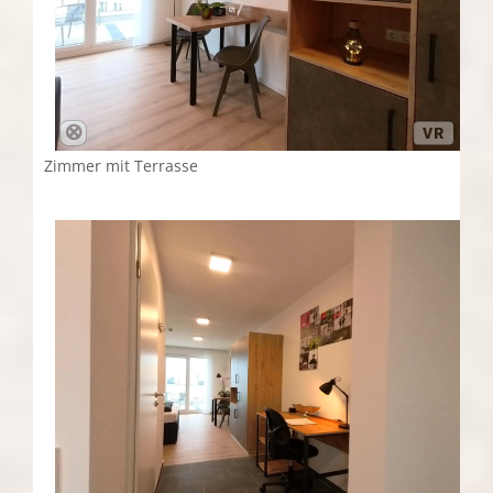
Zimmer mit Terrasse