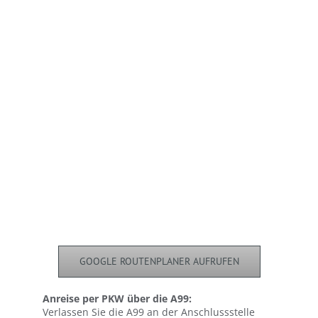
GOOGLE ROUTENPLANER AUFRUFEN
Anreise per PKW über die A99:
Verlassen Sie die A99 an der Anschlussstelle