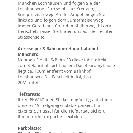
München Lochhausen und folgen Sie der
Lochhausener Straße bis zur Kreuzung
Sumpfmeisenweg. An der Ampel biegen Sie
links ab und folgen dem Sumpfmeisenweg
immer Geradeaus über den Kleiberweg bis zur
Henschelstrasse. Sie finden uns auf der rechten
Strassenseite.
Anreise per S-Bahn vom Hauptbahnhof
München:
Nehmen Sie die S-Bahn S3 diese fährt direkt
zum S-Bahnhof Lochhausen. Das Boardinghouse
liegt ca. 100m entfernt vom Bahnhof
Lochhausen. Die Fahrtzeit beträgt ca.
20Minuten.
Tiefgarage:
Ihren PKW können Sie kostengünstig auf einem
unserer 19 Tiefgaragenplätze parken. Ein
eigener Schlüssel für die Tiefgarage sichert
Ihnen höchstmögliche Flexibilität.
Parkplätze: